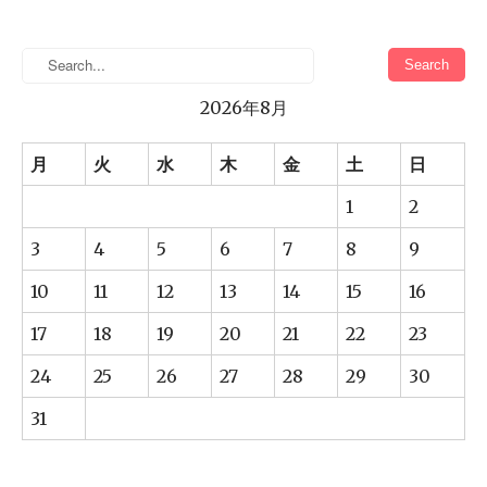
2026年8月
月
火
水
木
金
土
日
1
2
3
4
5
6
7
8
9
10
11
12
13
14
15
16
17
18
19
20
21
22
23
24
25
26
27
28
29
30
31