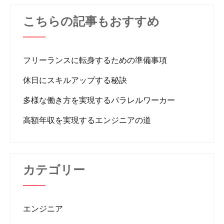
こちらの記事もおすすめ
フリーランスに転身するための準備事項
休日にスキルアップする秘訣
多様な働き方を実現するパラレルワーカー
高額年収を実現するエンジニアの道
カテゴリー
エンジニア