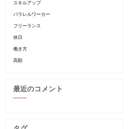
スキルアップ
パラレルワーカー
フリーランス
休日
働き方
高額
最近のコメント
タグ