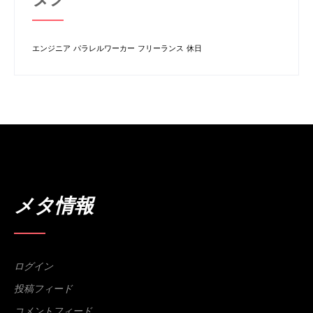
エンジニア
パラレルワーカー
フリーランス
休日
メタ情報
ログイン
投稿フィード
コメントフィード