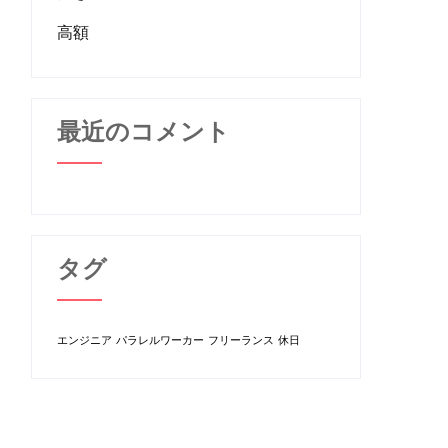
高額
最近のコメント
タグ
エンジニア
パラレルワーカー
フリーランス
休日