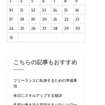
3
4
5
6
7
8
9
10
11
12
13
14
15
16
17
18
19
20
21
22
23
24
25
26
27
28
29
30
31
こちらの記事もおすすめ
フリーランスに転身するための準備事
項
休日にスキルアップする秘訣
多様な働き方を実現するパラレルワー