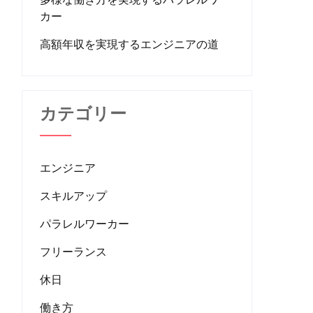
カー
高額年収を実現するエンジニアの道
カテゴリー
エンジニア
スキルアップ
パラレルワーカー
フリーランス
休日
働き方