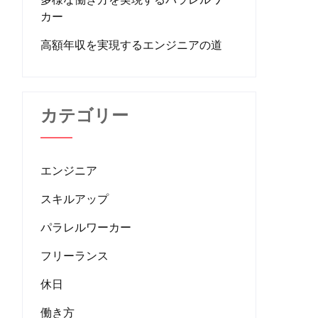
カー
高額年収を実現するエンジニアの道
カテゴリー
エンジニア
スキルアップ
パラレルワーカー
フリーランス
休日
働き方