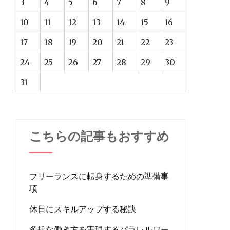
3
4
5
6
7
8
9
10
11
12
13
14
15
16
17
18
19
20
21
22
23
24
25
26
27
28
29
30
31
こちらの記事もおすすめ
フリーランスに転身するための準備事
項
休日にスキルアップする秘訣
多様な働き方を実現するパラレルワー