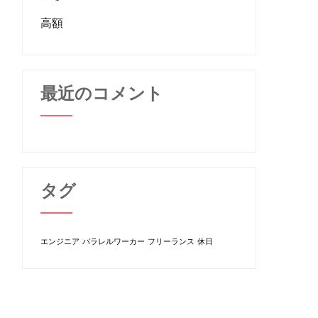
高額
最近のコメント
タグ
エンジニア
パラレルワーカー
フリーランス
休日